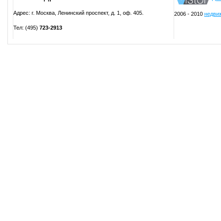
Адрес: г. Москва, Ленинский проспект, д. 1, оф. 405.
2006 - 2010
недвиж
Тел: (495)
723-2913